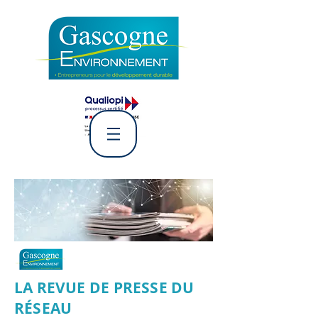
L' Association Gascogne
Environnement
LA REVUE DE PRESSE DU
RÉSEAU