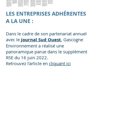
LES ENTREPRISES ADHÉRENTES
A LA UNE :
Dans le cadre de son partenariat annuel
avec le
journal Sud Ouest
, Gascogne
Environnement a réalisé une
panoramique parue dans le supplément
RSE du 16 juin 2022.
Retrouvez l'article en
cliquant ici