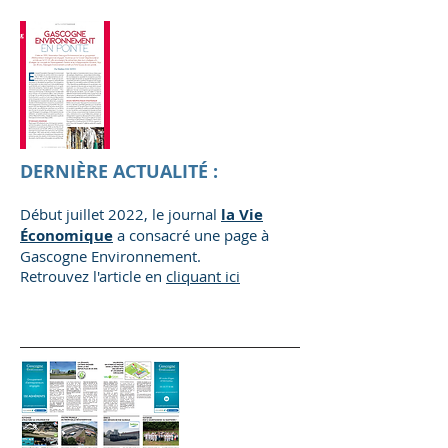
DERNIÈRE ACTUALITÉ :
Début juillet 2022, le journal
la Vie
Économique
a consacré une page à
Gascogne Environnement.
Retrouvez l'article en
cliquant ici