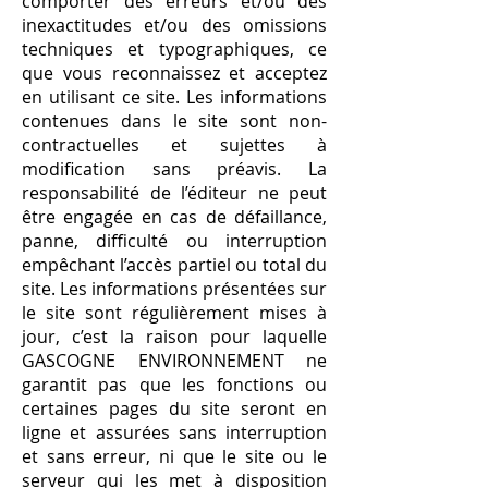
comporter des erreurs et/ou des
inexactitudes et/ou des omissions
techniques et typographiques, ce
que vous reconnaissez et acceptez
en utilisant ce site. Les informations
contenues dans le site sont non-
contractuelles et sujettes à
modification sans préavis. La
responsabilité de l’éditeur ne peut
être engagée en cas de défaillance,
panne, difficulté ou interruption
empêchant l’accès partiel ou total du
site. Les informations présentées sur
le site sont régulièrement mises à
jour, c’est la raison pour laquelle
GASCOGNE ENVIRONNEMENT ne
garantit pas que les fonctions ou
certaines pages du site seront en
ligne et assurées sans interruption
et sans erreur, ni que le site ou le
serveur qui les met à disposition