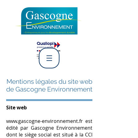
L' Association Gascogne
Environnement
Mentions légales du site web
de Gascogne Environnement
Site web
www.gascogne-environnement.fr est
édité par Gascogne Environnement
dont le siège social
est situé à la CCI