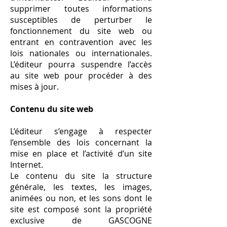
supprimer toutes informations
susceptibles de perturber le
fonctionnement du site web ou
entrant en contravention avec les
lois nationales ou internationales.
L’éditeur pourra suspendre l’accès
au site web pour procéder à des
mises à jour.
Contenu du site web
L’éditeur s’engage à respecter
l’ensemble des lois concernant la
mise en place et l’activité d’un site
Internet.
Le contenu du site la structure
générale, les textes, les images,
animées ou non, et les sons dont le
site est composé sont la propriété
exclusive de GASCOGNE