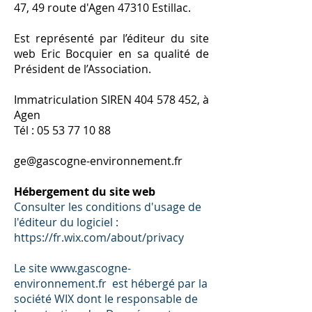
47, 49 route d'Agen 47310 Estillac.
Est représenté par l’éditeur du site
web Eric Bocquier en sa qualité de
Président de l’Association.
Immatriculation SIREN 404 578 452, à
Agen
Tél : 05 53 77 10 88
ge@gascogne-environnement.fr
Hébergement du site web
Consulter les conditions d'usage de
l'éditeur du logiciel :
https://fr.wix.com/about/privacy
Le site www.gascogne-
environnement.fr est hébergé par la
société WIX dont le r
esponsable de