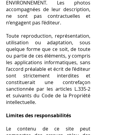
ENVIRONNEMENT. Les photos
accompagnées de leur description,
ne sont pas contractuelles et
n’engagent pas l’éditeur.
Toute reproduction, représentation,
utilisation ou adaptation, sous
quelque forme que ce soit, de toute
ou partie de ces éléments, y compris
les applications informatiques, sans
l’accord préalable et écrit de l’éditeur
sont strictement interdites et
constituerait une contrefaçon
sanctionnée par les articles L.335-2
et suivants du Code de la Propriété
intellectuelle.
Limites des responsabilités
Le contenu de ce site peut