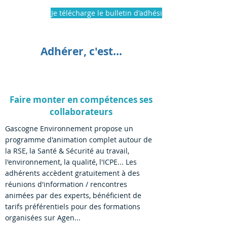
Je télécharge le bulletin d'adhésion PDF
Adhérer, c'est...
Faire monter en compétences ses
collaborateurs
Gascogne Environnement propose un
programme d'animation complet autour de
la RSE, la Santé & Sécurité au travail,
l'environnement,
la qualité, l'ICPE... Les
adhérents accèdent gratuitement à des
réunions d'information / rencontres
animées par des experts, bénéficient de
tarifs préférentiels pour des formations
organisées sur Agen...