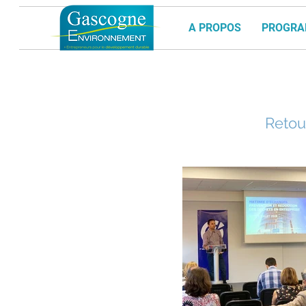
A PROPOS
PROGR
Retour