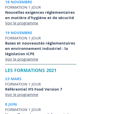
18 NOVEMBRE
FORMATION 1 JOUR
Nouvelles exigences réglementaires
en matière d'hygiène et de sécurité
Voir le programme
19 NOVEMBRE
FORMATION 1 JOUR
Bases et nouveautés réglementaires
en environnement industriel : la
législation ICPE
Voir le programme
LES FORMATIONS 2021
23 MARS
FORMATION 1 JOUR
Référentiel IFS Food Version 7
Voir le programme
8 JUIN
FORMATION 1 JOUR