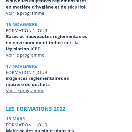
Nouvelles exigences réglementaires
en matière d'hygiène et de sécurité
Voir le programme
16 NOVEMBRE
FORMATION 1 JOUR
Bases et nouveautés réglementaires
en environnement industriel : la
législation ICPE
Voir le programme
17 NOVEMBRE
FORMATION 1 JOUR
Exigences réglementaires en
matière de déchets
Voir le programme
LES FORMATIONS 2022
15 MARS
FORMATION 1 JOUR
Maîtrise des nuisibles dans les