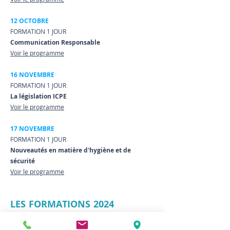
12 OCTOBRE
FORMATION 1 JOUR
Communication Responsable
Voir le programme
16 NOVEMBRE
FORMATION 1 JOUR
La législation ICPE
Voir le programme
17 NOVEMBRE
FORMATION 1 JOUR
Nouveautés en matière d'hygiène et de
sécurité
Voir le programme
LES FOR
MATIONS 2024
8 OCTOBRE