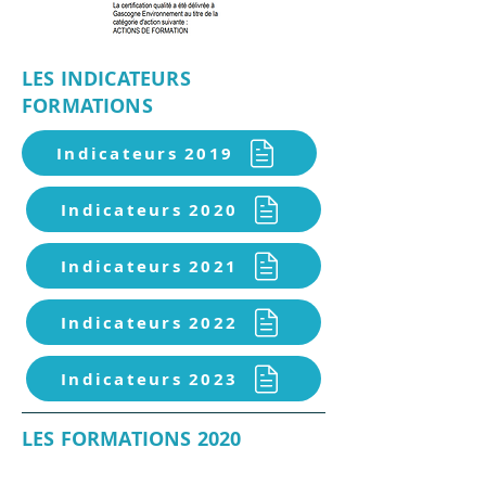
LES INDICATEURS
FORMATIONS
Indicateurs 2019
Indicateurs 2020
Indicateurs 2021
Indicateurs 2022
Indicateurs 2023
LES FORMATIONS 2020