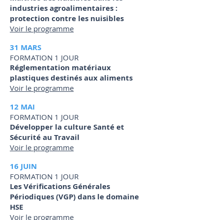
industries agroalimentaires :
protection contre les nuisibles
Voir le programme
31 MARS
FORMATION 1 JOUR
Réglementation matériaux
plastiques destinés aux aliments
Voir le programme
12 MAI
FORMATION 1 JOUR
Développer la culture Santé et
Sécurité au Travail
Voir le programme
16 JUIN
FORMATION 1 JOUR
Les Vérifications Générales
Périodiques (VGP) dans le domaine
HSE
Voir le programme