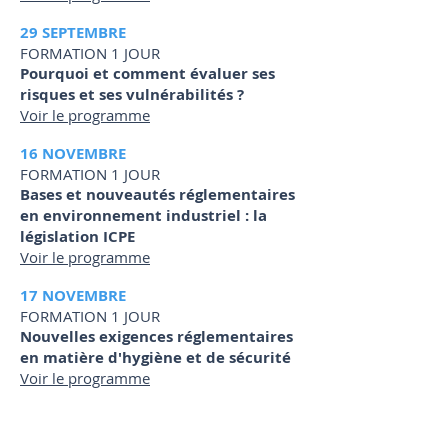
29 SEPTEMBRE
FORMATION 1 JOUR
Pourquoi et comment évaluer ses
risques et ses vulnérabilités ?
Voir le programme
16 NOVEMBRE
FORMATION 1 JOUR
Bases et nouveautés réglementaires
en environnement industriel : la
législation ICPE
Voir le programme
17 NOVEMBRE
FORMATION 1 JOUR
Nouvelles exigences réglementaires
en matière d'hygiène et de sécurité
Voir le programme