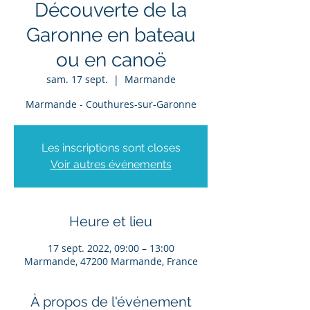
Découverte de la
Garonne en bateau
ou en canoë
sam. 17 sept.
  |  
Marmande
Marmande - Couthures-sur-Garonne
Les inscriptions sont closes
Voir autres événements
Heure et lieu
17 sept. 2022, 09:00 – 13:00
Marmande, 47200 Marmande, France
À propos de l'événement