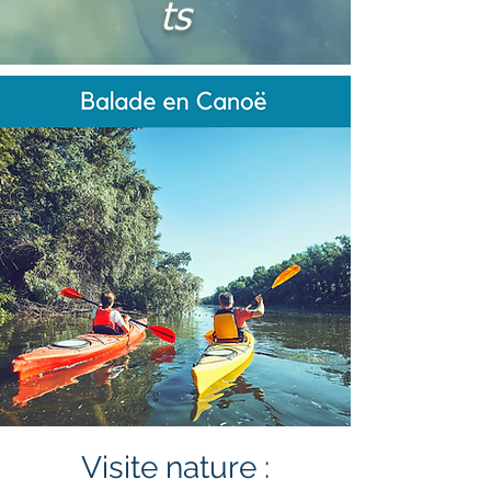
ts
Visite nature :