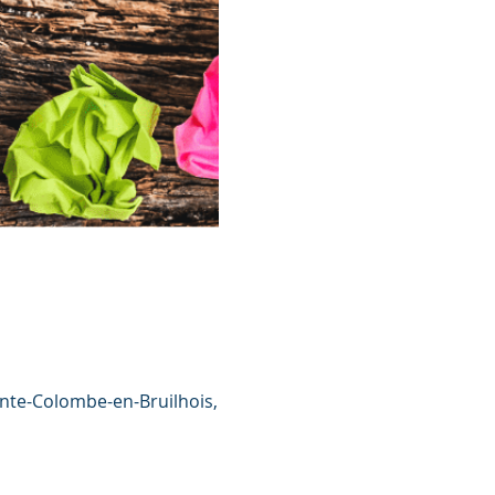
inte-Colombe-en-Bruilhois,