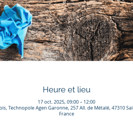
Heure et lieu
17 oct. 2025, 09:00 – 12:00
is, Technopole Agen Garonne, 257 All. de Métalé, 47310 Sa
France