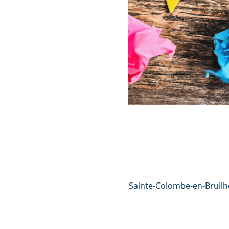
Sainte-Colombe-en-Bruilho