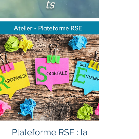
ts
Plateforme RSE : la