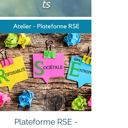
ts
Plateforme RSE -