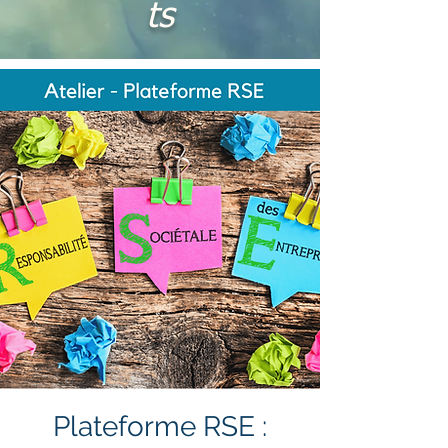
ts
Plateforme RSE :