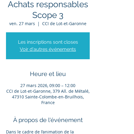
Achats responsables
Scope 3
ven. 27 mars
  |  
CCI de Lot-et-Garonne
Les inscriptions sont closes
Voir d'autres événements
Heure et lieu
27 mars 2026, 09:00 – 12:00
CCI de Lot-et-Garonne, 379 All. de Métalé,
47310 Sainte-Colombe-en-Bruilhois,
France
À propos de l'événement
Dans le cadre de l’animation de la 