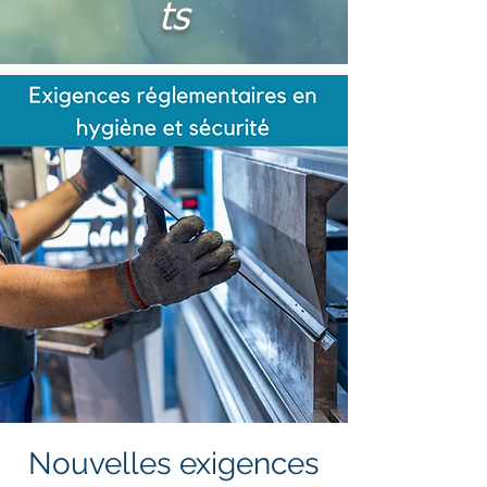
ts
Nouvelles exigences