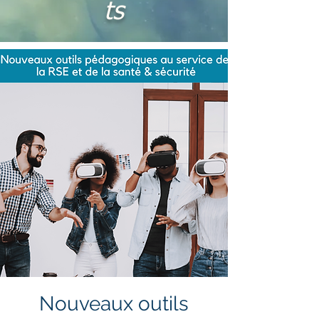
ts
Nouveaux outils