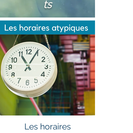
ts
Les horaires