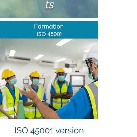
ts
ISO 45001 version