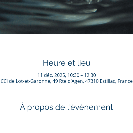
Heure et lieu
11 déc. 2025, 10:30 – 12:30
CCI de Lot-et-Garonne, 49 Rte d'Agen, 47310 Estillac, France
À propos de l'événement