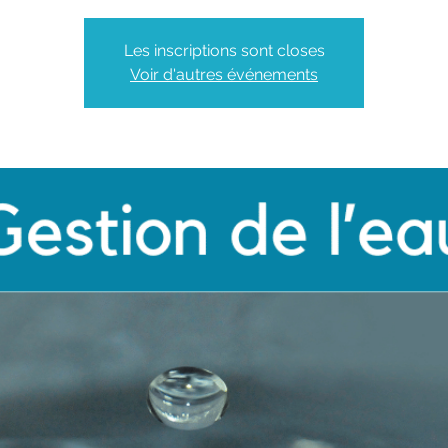
Les inscriptions sont closes
Voir d'autres événements