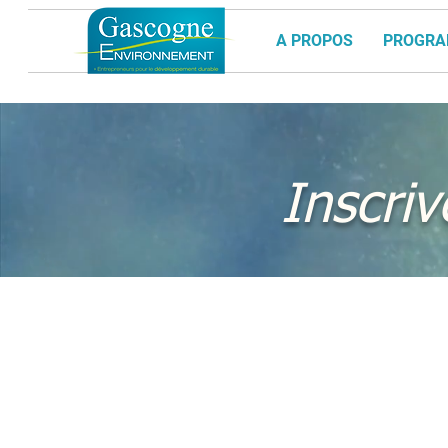
A PROPOS
PROGR
Inscri