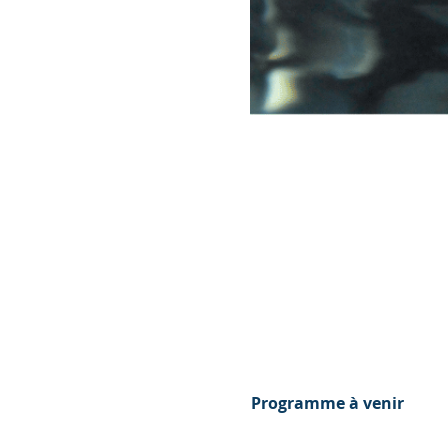
Programme à venir