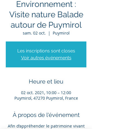
Environnement :
Visite nature Balade
autour de Puymirol
sam. 02 oct.
  |  
Puymirol
Les inscriptions sont closes
Voir autres événements
Heure et lieu
02 oct. 2021, 10:00 – 12:00
Puymirol, 47270 Puymirol, France
À propos de l'événement
Afin d’appréhender le patrimoine vivant