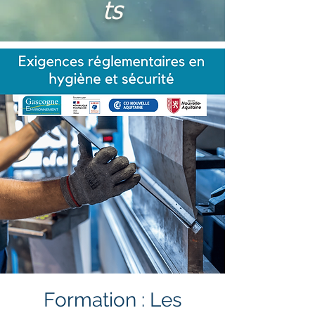
ts
Formation : Les