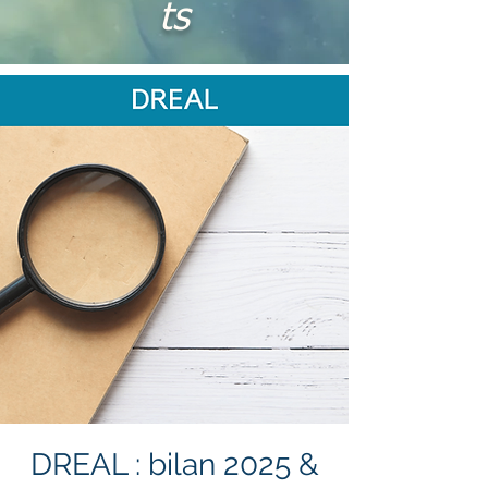
ts
DREAL : bilan 2025 &