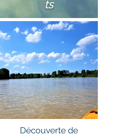
ts
Découverte de