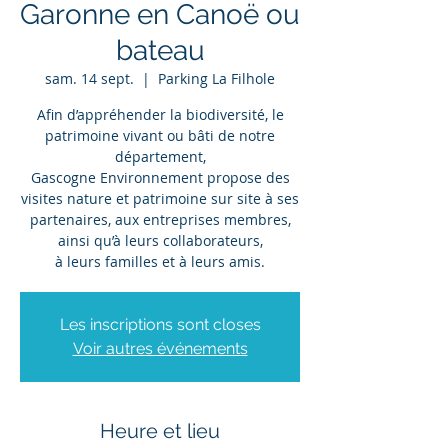
Garonne en Canoë ou
bateau
sam. 14 sept.
  |  
Parking La Filhole
Afin d’appréhender la biodiversité, le
patrimoine vivant ou bâti de notre
département,
Gascogne Environnement propose des
visites nature et patrimoine sur site à ses
partenaires, aux entreprises membres,
ainsi qu’à leurs collaborateurs,
à leurs familles et à leurs amis.
Les inscriptions sont closes
Voir autres événements
Heure et lieu