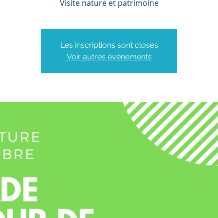
Visite nature et patrimoine
Les inscriptions sont closes
Voir autres événements