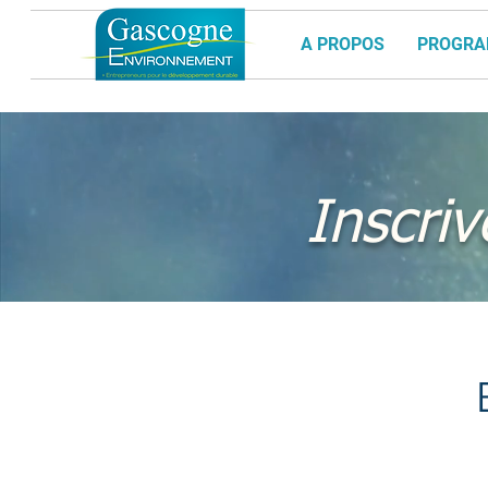
A PROPOS
PROGR
Inscri