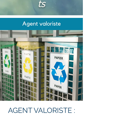
ts
AGENT VALORISTE :