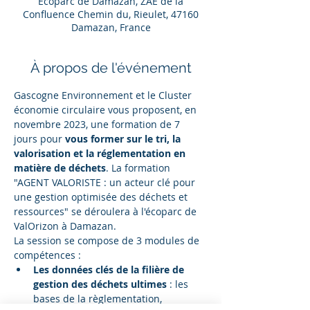
Ecoparc de Damazan, ZAE de la
Confluence Chemin du, Rieulet, 47160
Damazan, France
À propos de l'événement
Gascogne Environnement et le Cluster 
économie circulaire vous proposent, en 
novembre 2023, une formation de 7 
jours pour 
vous former sur le tri, la 
valorisation et la réglementation en 
matière de déchets
. La formation 
"AGENT VALORISTE : un acteur clé pour 
une gestion optimisée des déchets et 
ressources" se déroulera à l'écoparc de 
ValOrizon à Damazan.
La session se compose de 3 modules de 
compétences :
Les données clés de la filière de 
gestion des déchets ultimes
 : les 
bases de la règlementation, 